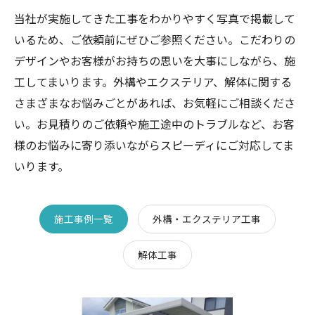
当社が実施してきた工事をわかりやすく写真で掲載して
いるため、ご依頼前にぜひご参照ください。こだわりの
デザインやお客様がお持ちの思いを大事にしながら、施
工してまいります。外構やエクステリア、解体に関する
さまざまなお悩みごとがあれば、お気軽にご相談くださ
い。お見積りのご依頼や施工途中のトラブルなど、お客
様のお悩みに寄り添いながらスピーディにご対応してま
いります。
施工事例一覧
外構・エクステリア工事
解体工事