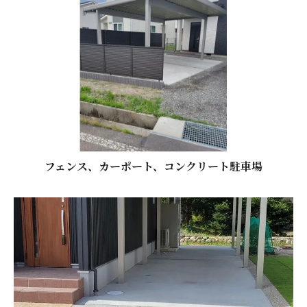
フェンス、カーポート、コンクリート駐車場