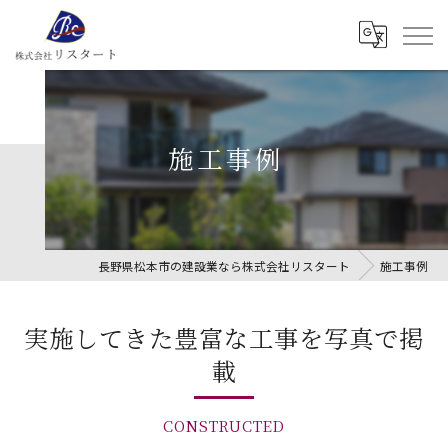
施工事例
長野県松本市の建設業なら株式会社リスタート
施工事例
実施してきた豊富な工事を写真で掲
載
CONSTRUCTED