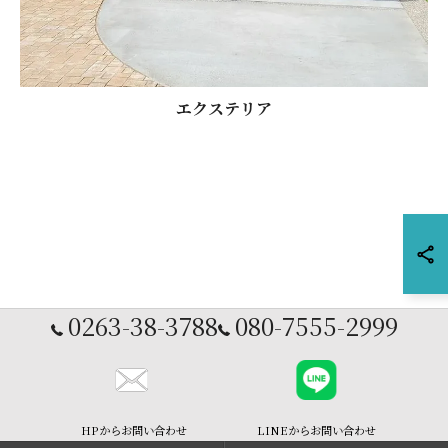
エクステリア
0263-38-3788
080-7555-2999
HPからお問い合わせ
LINEからお問い合わせ