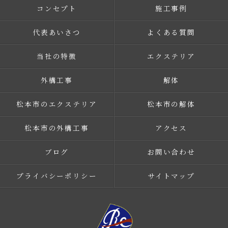
コンセプト
施工事例
代表あいさつ
よくある質問
当社の特徴
エクステリア
外構工事
解体
松本市のエクステリア
松本市の解体
松本市の外構工事
アクセス
ブログ
お問い合わせ
プライバシーポリシー
サイトマップ