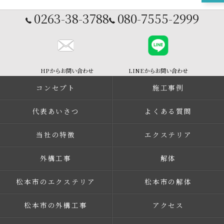
0263-38-3788
080-7555-2999
HPからお問い合わせ
LINEからお問い合わせ
コンセプト
施工事例
代表あいさつ
よくある質問
当社の特徴
エクステリア
外構工事
解体
松本市のエクステリア
松本市の解体
松本市の外構工事
アクセス