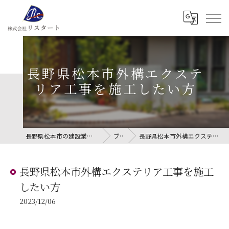
長野県松本市外構エクステ
リア工事を施工したい方
長野県松本市の建設業なら株式会社リスタート
ブログ
長野県松本市外構エクステリア工事を施工したい方
長野県松本市外構エクステリア工事を施工
したい方
2023/12/06