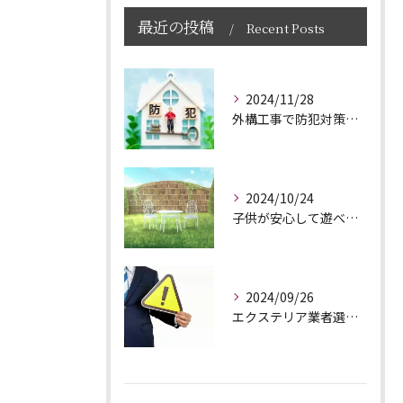
最近の投稿
Recent Posts
2024/11/28
外構工事で防犯対策もバッチリ！安心・安全な外構づくり
2024/10/24
子供が安心して遊べる！安全で楽しい庭づくりのポイント
2024/09/26
エクステリア業者選びのポイント｜松本市でエクステリアや外構工事なら株式会社リスタートまで！