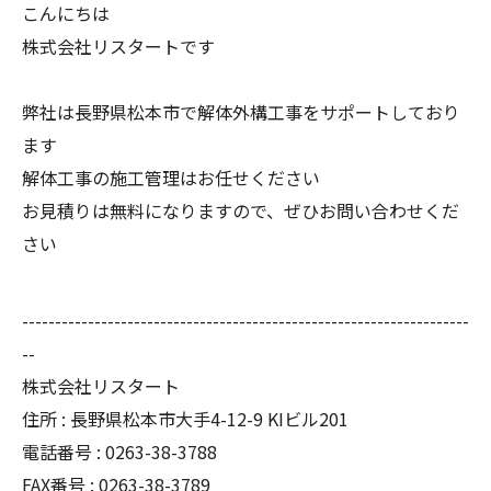
こんにちは
株式会社リスタートです
弊社は長野県松本市で解体外構工事をサポートしており
ます
解体工事の施工管理はお任せください
お見積りは無料になりますので、ぜひお問い合わせくだ
さい
--------------------------------------------------------------------
--
株式会社リスタート
住所 : 長野県松本市大手4-12-9 KIビル201
電話番号 : 0263-38-3788
FAX番号 : 0263-38-3789